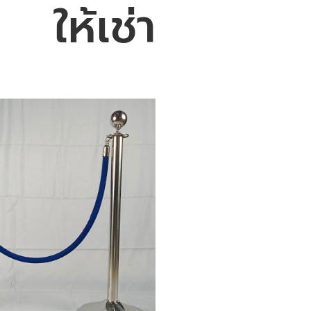
ให้เช่า