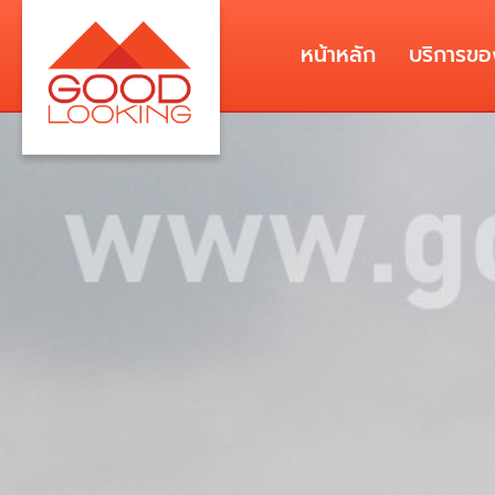
หน้าหลัก
บริการขอ