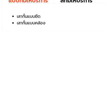
แบบที่มีให้บริการ
สีที่มีให้บริการ
เสากั้นแบบยืด
เสากั้นแบบคล้อง