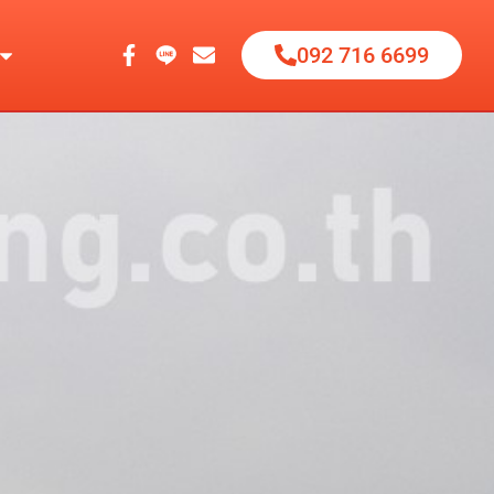
092 716 6699