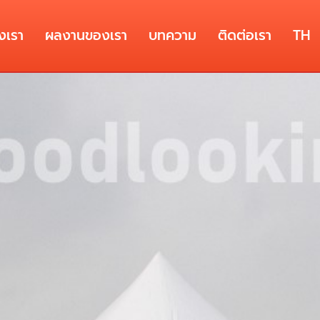
งเรา
ผลงานของเรา
บทความ
ติดต่อเรา
TH