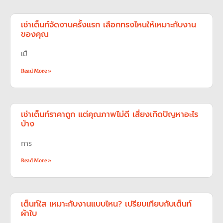
เช่าเต็นท์จัดงานครั้งแรก เลือกทรงไหนให้เหมาะกับงาน
ของคุณ
เมื
Read More »
เช่าเต็นท์ราคาถูก แต่คุณภาพไม่ดี เสี่ยงเกิดปัญหาอะไร
บ้าง
การ
Read More »
เต็นท์ใส เหมาะกับงานแบบไหน? เปรียบเทียบกับเต็นท์
ผ้าใบ