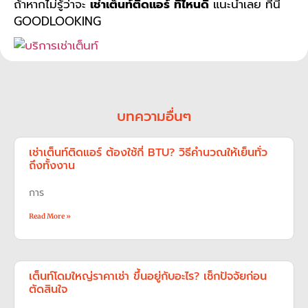
ถ้าหากไม่รู้ว่าจะ
เช่าเต็นท์ติดแอร์ ที่ไหนดี
แนะนำเลย ที่นี่
GOODLOOKING
บทความอื่นๆ
เช่าเต็นท์ติดแอร์ ต้องใช้กี่ BTU? วิธีคำนวณให้เย็นทั่ว
ถึงทั้งงาน
การ
Read More »
เต็นท์โดมใหญ่ราคาเช่า ขึ้นอยู่กับอะไร? เช็กปัจจัยก่อน
ตัดสินใจ