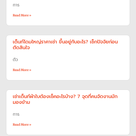
การ
Read More »
เต็นท์โดมใหญ่ราคาเช่า ขึ้นอยู่กับอะไร? เช็กปัจจัยก่อน
ตัดสินใจ
ตัว
Read More »
เช่าเต็นท์ผ้าใบต้องเช็คอะไรบ้าง? 7 จุดที่คนจัดงานมัก
มองข้าม
การ
Read More »