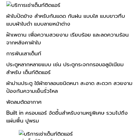
ผ้าใบปิดข้าง สำหรับกันแดด กันฝน แบบใส แบบขาวทึบ
แบบผ้าใบดำ แบบลายหน้าต่าง
ฝ้าเพดาน เพื่อความสวยงาม เรียบร้อย และลดความร้อน
จากหลังคาผ้าใบ
การพันเสาเต็นท์
ประตูหลากหลายแบบ เช่น ประตูกระจกกรอบอลูมิเนียม
สำหรับ เต็นท์ติดแอร์
ผ้าม่านประตู ใช้ผ้าซาลอนชนิดหนา สะอาด สะดวก สวยงาม
ป้องกันความเย็นรั่วไหล
พัดลมตัดอากาศ
Built in ครอบแอร์ จัดขึ้นสำหรับงานหรูพิเศษ รวมไปถึง
แผ่นพื้น ปูพรม