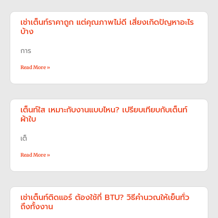
เช่าเต็นท์ราคาถูก แต่คุณภาพไม่ดี เสี่ยงเกิดปัญหาอะไร
บ้าง
การ
Read More »
เต็นท์ใส เหมาะกับงานแบบไหน? เปรียบเทียบกับเต็นท์
ผ้าใบ
เต็
Read More »
เช่าเต็นท์ติดแอร์ ต้องใช้กี่ BTU? วิธีคำนวณให้เย็นทั่ว
ถึงทั้งงาน