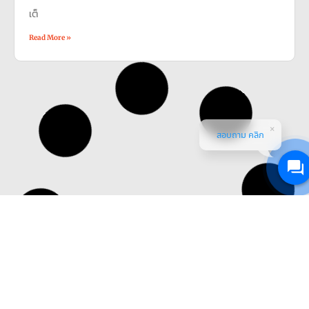
เต็
Read More »
สอบถาม คลิก