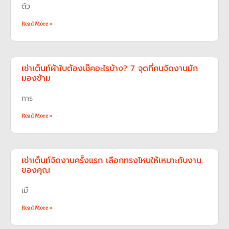
ตัว
Read More »
เช่าเต็นท์ผ้าใบต้องเช็คอะไรบ้าง? 7 จุดที่คนจัดงานมัก
มองข้าม
การ
Read More »
เช่าเต็นท์จัดงานครั้งแรก เลือกทรงไหนให้เหมาะกับงาน
ของคุณ
เมื
Read More »