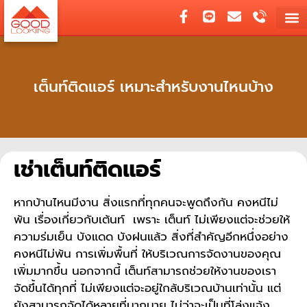
เต็นท์ติดแอร์ เหมาะสำหรับงานไหนบ้าง
เช่าเต็นท์ติดแอร์
หากบ้านไหนมีงาน สิ่งแรกที่ทุกคนจะพูดถึงกัน คงหนีไม่
พ้น เรื่องเกี่ยวกับเต้นท์ เพราะ เต็นท์ ไม่เพียงแต่จะช่วยให้
ความร่มเย็น บังแดด บังฝนแล้ว สิ่งที่สำคัญอีกหนึ่งอย่าง
คงหนีไม่พ้น การเพิ่มพื้นที่ ให้บริเวณการจัดงานของคุณ
เพิ่มมากขึ้น นอกจากนี้ เต็นท์สามารถช่วยให้งานของเรา
จัดขึ้นได้ทุกที่ ไม่เพียงแต่จะอยู่ใกล้บริเวณบ้านเท่านั้น แต่
ยังสามารถจัดได้หลายที่มากมาย ไม่ว่าจะเป็นที่โล่งแจ้ง