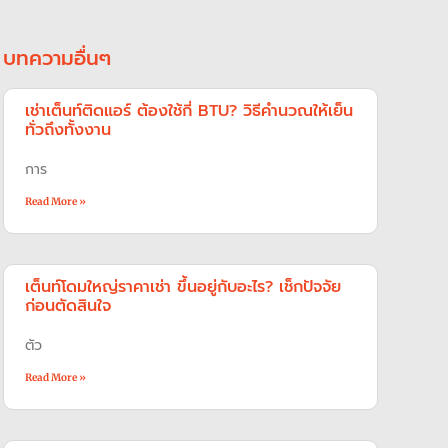
บทความอื่นๆ
เช่าเต็นท์ติดแอร์ ต้องใช้กี่ BTU? วิธีคำนวณให้เย็น
ทั่วถึงทั้งงาน
การ
Read More »
เต็นท์โดมใหญ่ราคาเช่า ขึ้นอยู่กับอะไร? เช็กปัจจัย
ก่อนตัดสินใจ
ตัว
Read More »