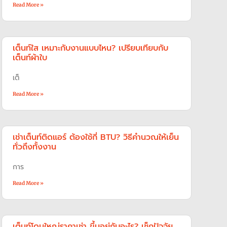
Read More »
เต็นท์ใส เหมาะกับงานแบบไหน? เปรียบเทียบกับ
เต็นท์ผ้าใบ
เต็
Read More »
เช่าเต็นท์ติดแอร์ ต้องใช้กี่ BTU? วิธีคำนวณให้เย็น
ทั่วถึงทั้งงาน
การ
Read More »
เต็นท์โดมใหญ่ราคาเช่า ขึ้นอยู่กับอะไร? เช็กปัจจัย