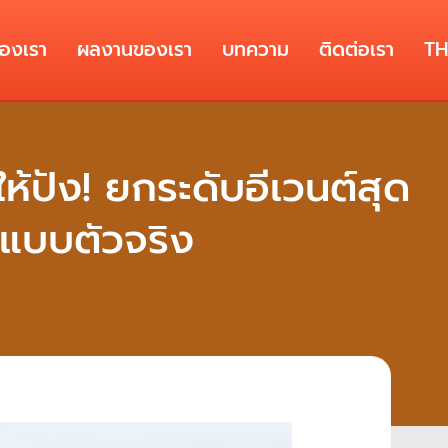
ของเรา
ผลงานของเรา
บทความ
ติดต่อเรา
T
ให้ปัง! ยกระดับอีเวนต์สุด
มแบบตัวจริง