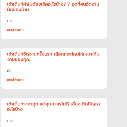
เช่าเต็นท์ผ้าใบต้องเช็คอะไรบ้าง? 7 จุดที่คนจัดงาน
มักมองข้าม
การ
Read More »
เช่าเต็นท์จัดงานครั้งแรก เลือกทรงไหนให้เหมาะกับ
งานของคุณ
เมื
Read More »
เช่าเต็นท์ราคาถูก แต่คุณภาพไม่ดี เสี่ยงเกิดปัญหา
อะไรบ้าง
การ