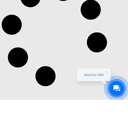
สอบถาม คลิก