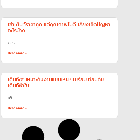
เช่าเต็นท์ราคาถูก แต่คุณภาพไม่ดี เสี่ยงเกิดปัญหา
อะไรบ้าง
การ
Read More »
เต็นท์ใส เหมาะกับงานแบบไหน? เปรียบเทียบกับ
เต็นท์ผ้าใบ
เต็
Read More »