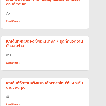
ก่อนตัดสินใจ
ตัว
Read More »
เช่าเต็นท์ผ้าใบต้องเช็คอะไรบ้าง? 7 จุดที่คนจัดงาน
มักมองข้าม
การ
Read More »
เช่าเต็นท์จัดงานครั้งแรก เลือกทรงไหนให้เหมาะกับ
งานของคุณ
เมื
Read More »