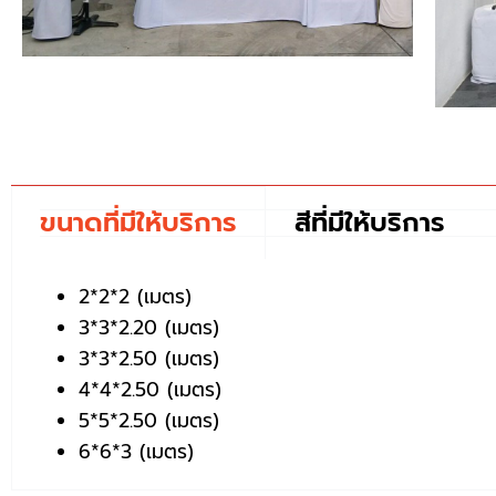
ขนาดที่มีให้บริการ
สีที่มีให้บริการ
2*2*2 (เมตร)
3*3*2.20 (เมตร)
3*3*2.50 (เมตร)
4*4*2.50 (เมตร)
5*5*2.50 (เมตร)
6*6*3 (เมตร)