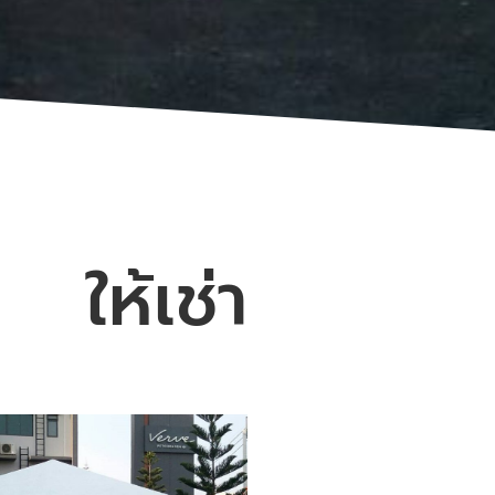
ให้เช่า