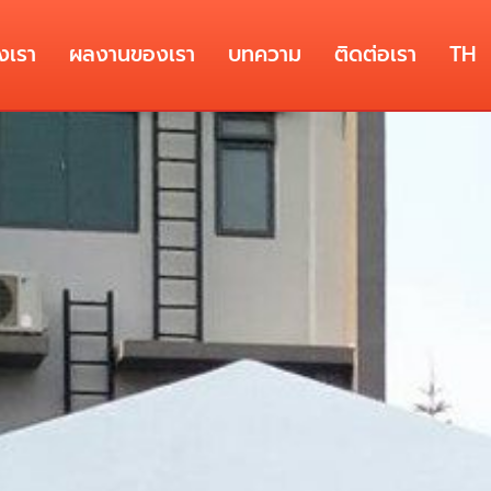
งเรา
ผลงานของเรา
บทความ
ติดต่อเรา
TH