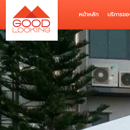
หน้าหลัก
บริการขอ