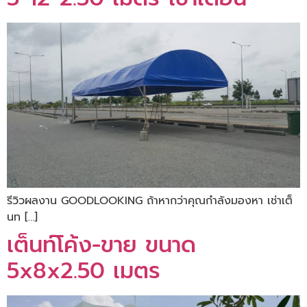
รีวิวผลงาน GOODLOOKING ถ้าหากว่าคุณกำลังมองหา เช่าเต็
นท […]
เต็นท์โค้ง-ขาย ขนาด
5x8x2.50 เมตร