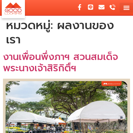
หมวดหมู่:
ผลงานของ
เรา
งานเพื่อนพึ่งภาฯ สวนสมเด็จ
พระนางเจ้าสิริกิติ์ฯ