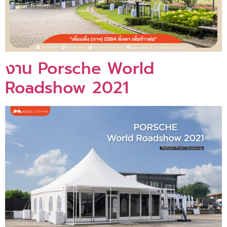
งาน Porsche World
Roadshow 2021