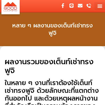
หลาย ๆ ผลงานของเต็นท์เช่าทรง
ฟูจิ
ผลงานรวมของเต็นท์เช่าทรง
ฟูจิ
ในหลาย ๆ งานที่เราต้องใช้เต็นท์
เช่าทรงฟูจิ ด้วยลักษณะที่แตกต่าง
กันออกไป และด้วยเหตุผลหน้างาน