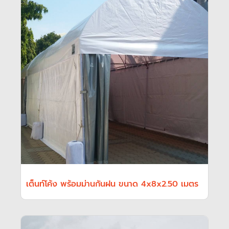
เต็นท์โค้ง พร้อมม่านกันฝน ขนาด 4x8x2.50 เมตร