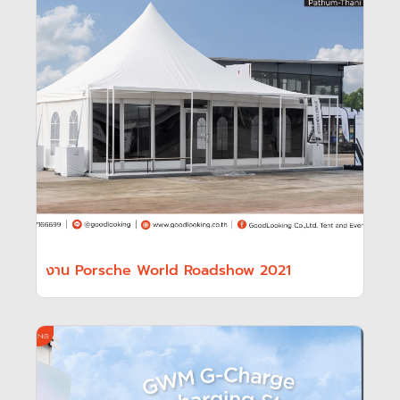
งาน Porsche World Roadshow 2021