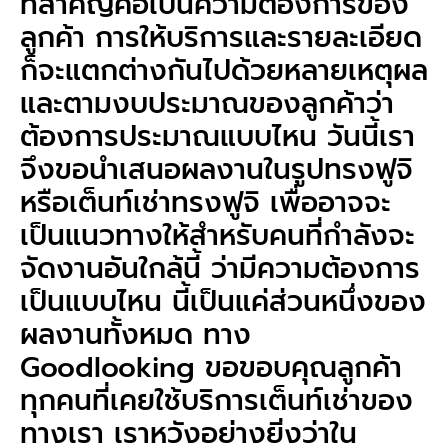
ที่สำคัญคือเป็นความต้องการของ
ลูกค้า การให้บริการและรายละเอียด
ก็จะแตกต่างกันไปด้วยหลายเหตุผล
และตามงบประมาณของลูกค้าว่า
ต้องการประมาณแบบไหน วันนี้เรา
จึงขอนำเสนอผลงานในรูปทรงฟูจิ
หรือเต็นท์เช่าทรงฟูจิ เพื่ออาจจะ
เป็นแนวทางให้สำหรับคนที่กำลังจะ
จัดงานอันใกล้นี้ ว่ามีความต้องการ
เป็นแบบไหน นี้เป็นแค่ส่วนหนึ่งของ
ผลงานทั้งหมด ทาง
Goodlooking ขอขอบคุณลูกค้า
ทุกคนที่เคยใช้บริการเต็นท์เช่าของ
ทางเรา เราหวังอย่างยิ่งว่าใน