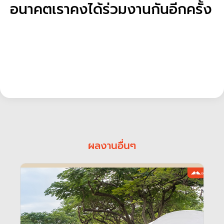
อนาคตเราคงได้ร่วมงานกันอีกครั้ง
ผลงานอื่นๆ